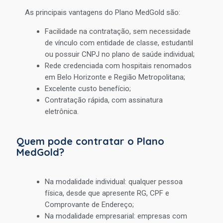
As principais vantagens do Plano MedGold são:
Facilidade na contratação, sem necessidade
de vínculo com entidade de classe, estudantil
ou possuir CNPJ no plano de saúde individual;
Rede credenciada com hospitais renomados
em Belo Horizonte e Região Metropolitana;
Excelente custo benefício;
Contratação rápida, com assinatura
eletrônica.
Quem pode contratar o Plano
MedGold?
Na modalidade individual: qualquer pessoa
física, desde que apresente RG, CPF e
Comprovante de Endereço;
Na modalidade empresarial: empresas com