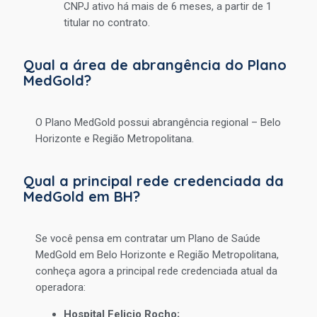
CNPJ ativo há mais de 6 meses, a partir de 1
titular no contrato.
Qual a área de abrangência do Plano
MedGold?
O Plano MedGold possui abrangência regional – Belo
Horizonte e Região Metropolitana.
Qual a principal rede credenciada da
MedGold em BH?
Se você pensa em contratar um Plano de Saúde
MedGold em Belo Horizonte e Região Metropolitana,
conheça agora a principal rede credenciada atual da
operadora:
Hospital Felicio Rocho;