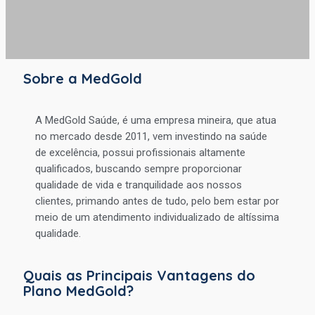
Sobre a MedGold
A MedGold Saúde, é uma empresa mineira, que atua
no mercado desde 2011, vem investindo na saúde
de excelência, possui profissionais altamente
qualificados, buscando sempre proporcionar
qualidade de vida e tranquilidade aos nossos
clientes, primando antes de tudo, pelo bem estar por
meio de um atendimento individualizado de altíssima
qualidade.
Quais as Principais Vantagens do
Plano MedGold?