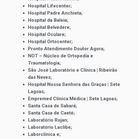
Hospital Lifecenter;
Hospital Padre Anchieta;
Hospital da Baleia;
Hospital Belvedere;
Hospital Oculare;
Hospital Ortocenter;
Pronto Atendimento Doutor Agora;
NOT – Núcleo de Ortopedia e
Traumatologia;
São José Laboratório e Clínica | Ribeirão
das Neves;
Hospital Nossa Senhora das Graças | Sete
Lagoas;
Empremed Clínica Médica | Sete Lagoas;
Santa Casa de Sabará;
Santa Casa de Caeté;
Laboratório Rojan;
Laboratório Laclibe;
Laborclínica e;