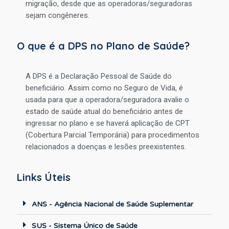
migração, desde que as operadoras/seguradoras
sejam congêneres.
O que é a DPS no Plano de Saúde?
A DPS é a Declaração Pessoal de Saúde do
beneficiário. Assim como no Seguro de Vida, é
usada para que a operadora/seguradora avalie o
estado de saúde atual do beneficiário antes de
ingressar no plano e se haverá aplicação de CPT
(Cobertura Parcial Temporária) para procedimentos
relacionados a doenças e lesões preexistentes.
Links Úteis
ANS - Agência Nacional de Saúde Suplementar
SUS - Sistema Único de Saúde