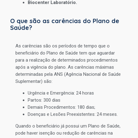
Biocenter Laboratório.
O que são as carências do Plano de
Saúde?
As carências são os períodos de tempo que o
beneficiário do Plano de Saúde tem que aguardar
para a realização de determinados procedimentos
após a vigência do plano. As carências máximas
determinadas pela ANS (Agência Nacional de Saúde
Suplementar) são:
Urgência e Emergência: 24 horas
Partos: 300 dias
Demais Procedimentos: 180 dias;
Doenças e Lesões Preexistentes: 24 meses.
Quando o beneficiário já possui um Plano de Saúde,
pode haver isenção ou redução de carências na