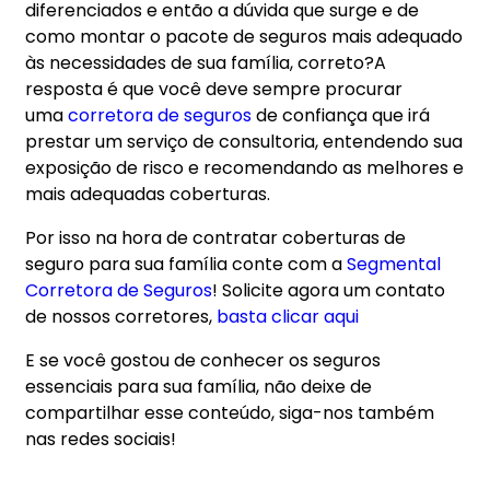
diferenciados e então a dúvida que surge e de
como montar o pacote de seguros mais adequado
às necessidades de sua família, correto?A
resposta é que você deve sempre procurar
uma
corretora de seguros
de confiança que irá
prestar um serviço de consultoria, entendendo sua
exposição de risco e recomendando as melhores e
mais adequadas coberturas.
Por isso na hora de contratar coberturas de
seguro para sua família conte com a
Segmental
Corretora de Seguros
! Solicite agora um contato
de nossos corretores,
basta clicar aqui
E se você gostou de conhecer os seguros
essenciais para sua família, não deixe de
compartilhar esse conteúdo, siga-nos também
nas redes sociais!