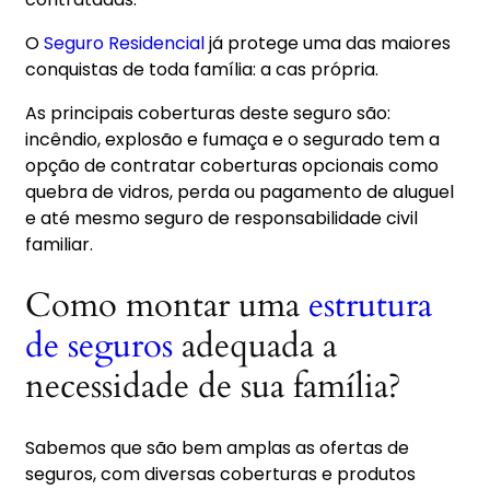
O
Seguro Residencial
já protege uma das maiores
conquistas de toda família: a cas própria.
As principais coberturas deste seguro são:
incêndio, explosão e fumaça e o segurado tem a
opção de contratar coberturas opcionais como
quebra de vidros, perda ou pagamento de aluguel
e até mesmo seguro de responsabilidade civil
familiar.
Como montar uma
estrutura
de seguros
adequada a
necessidade de sua família?
Sabemos que são bem amplas as ofertas de
seguros, com diversas coberturas e produtos