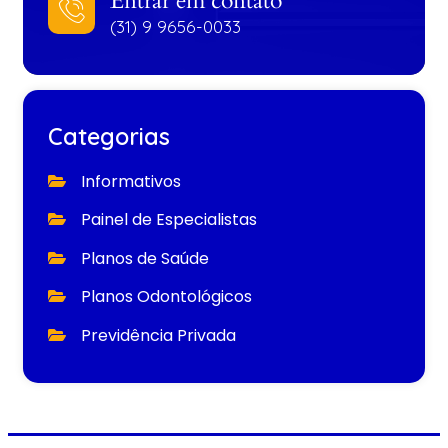
Entrar em contato
(31) 9 9656-0033
Categorias
Informativos
Painel de Especialistas
Planos de Saúde
Planos Odontológicos
Previdência Privada