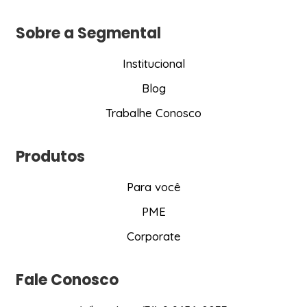
Sobre a Segmental
Institucional
Blog
Trabalhe Conosco
Produtos
Para você
PME
Corporate
Fale Conosco