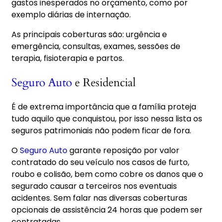
gastos inesperados no orçamento, como por
exemplo diárias de internação.
As principais coberturas são: urgência e
emergência, consultas, exames, sessões de
terapia, fisioterapia e partos.
Seguro Auto
e Residencial
É de extrema importância que a família proteja
tudo aquilo que conquistou, por isso nessa lista os
seguros patrimoniais não podem ficar de fora.
O
Seguro Auto
garante reposição por valor
contratado do seu veículo nos casos de furto,
roubo e colisão, bem como cobre os danos que o
segurado causar a terceiros nos eventuais
acidentes. Sem falar nas diversas coberturas
opcionais de assistência 24 horas que podem ser
contratadas.