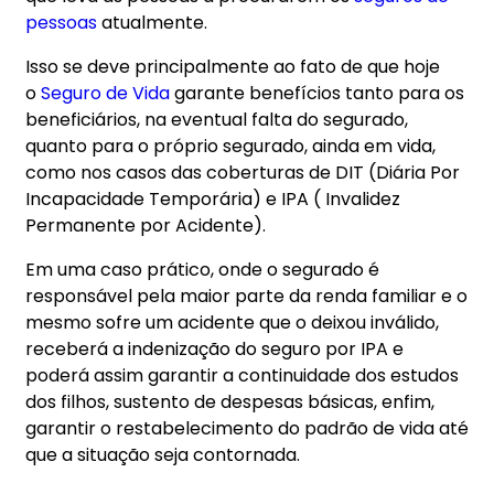
pessoas
atualmente.
Isso se deve principalmente ao fato de que hoje
o
Seguro de Vida
garante benefícios tanto para os
beneficiários, na eventual falta do segurado,
quanto para o próprio segurado, ainda em vida,
como nos casos das coberturas de DIT (Diária Por
Incapacidade Temporária) e IPA ( Invalidez
Permanente por Acidente).
Em uma caso prático, onde o segurado é
responsável pela maior parte da renda familiar e o
mesmo sofre um acidente que o deixou inválido,
receberá a indenização do seguro por IPA e
poderá assim garantir a continuidade dos estudos
dos filhos, sustento de despesas básicas, enfim,
garantir o restabelecimento do padrão de vida até
que a situação seja contornada.