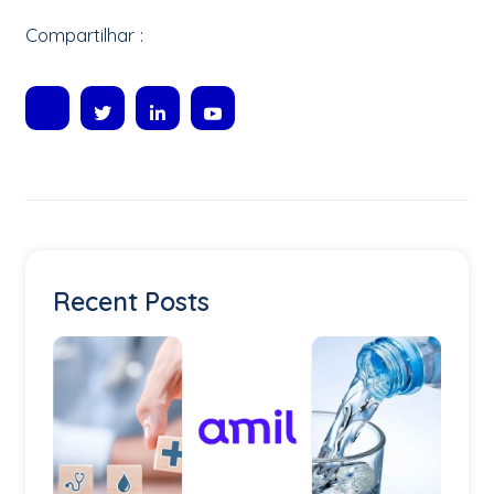
Compartilhar :
Recent Posts