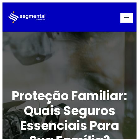
Realizar simulação
Proteção Familiar:
Quais Seguros
Essenciais Para