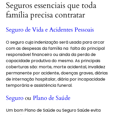
Seguros essenciais que toda
família precisa contratar
Seguro de Vida e Acidentes Pessoais
O seguro cuja indenização será usada para arcar
com as despesas da família na falta do principal
responsável financeiro ou ainda da perda de
capacidade produtiva do mesmo. As principais
coberturas são: morte, morte acidental, invalidez
permanente por acidente, doenças graves, diárias
de internação hospitalar, diária por incapacidade
temporária e assistência funeral.
Seguro
ou
Plano de Saúde
Um bom Plano de Saúde ou Seguro Saúde evita