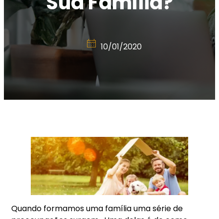
Sua Família?
10/01/2020
Quando formamos uma família uma série de