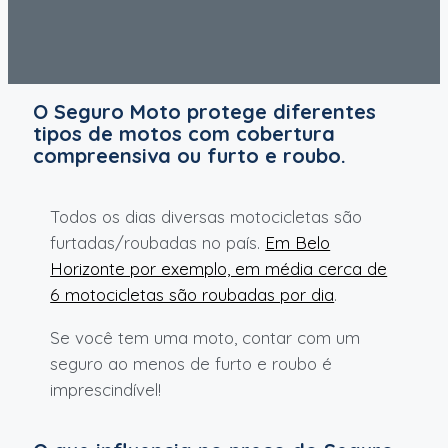
O Seguro Moto protege diferentes
tipos de motos com cobertura
compreensiva ou furto e roubo.
Todos os dias diversas motocicletas são
furtadas/roubadas no país.
Em Belo
Horizonte por exemplo, em média cerca de
6 motocicletas são roubadas por dia
.
Se você tem uma moto, contar com um
seguro ao menos de furto e roubo é
imprescindível!