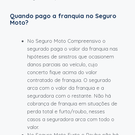
Quando pago a franquia no Seguro
Moto?
No Seguro Moto Compreensivo o
segurado paga o valor da franquia nas
hipóteses de sinistros que ocasionem
danos parciais ao veículo, cujo
concerto fique acima do valor
contratado de franquia. O segurado
arca com o valor da franquia e a
seguradora com o restante. Não há
cobrança de franquia em situações de
perda total e furto/roubo, nesses
casos a seguradora arca com todo o
valor.
No Seguro Moto Furto e Roubo não há