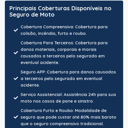
Principais Coberturas Disponíveis no
Seguro de Moto
Cobertura Compreensiva: Cobertura para
colisão, incêndio, furto e roubo.
Cobertura Para Terceiros: Cobertura para
danos materiais, corporais e morais
causados a terceiros pelo segurado em
eventual acidente.
Seguro APP: Cobertura para danos causados
a terceiros pelo segurado em eventual
acidente.
Serviço Assistencial: Assistência 24h para sua
moto nos casos de pane e sinistro.
Cobertura Furto e Roubo: Modalidade de
seguro que pode custar até 80% mais barato
que o seguro compreensivo tradicional.