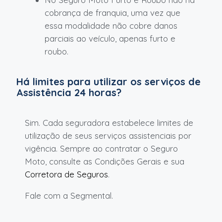
cobrança de franquia, uma vez que
essa modalidade não cobre danos
parciais ao veículo, apenas furto e
roubo.
Há limites para utilizar os serviços de
Assistência 24 horas?
Sim. Cada seguradora estabelece limites de
utilização de seus serviços assistenciais por
vigência. Sempre ao contratar o Seguro
Moto, consulte as Condições Gerais e sua
Corretora de Seguros
.
Fale com a Segmental.