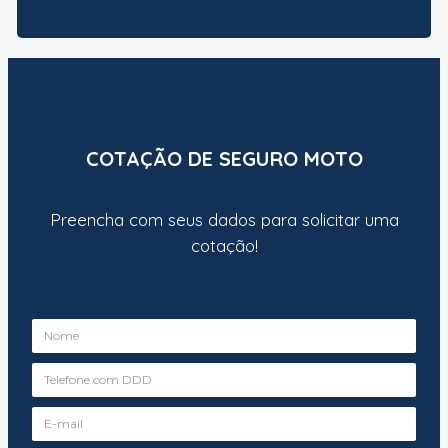
COTAÇÃO DE SEGURO MOTO
Preencha com seus dados para solicitar uma
cotação!