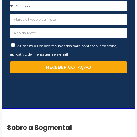
Autorizo o uso dos meus dados para contato via telefone,
aplicativo de mensagem e e-mail.
RECEBER COTAÇÃO
Sobre a Segmental