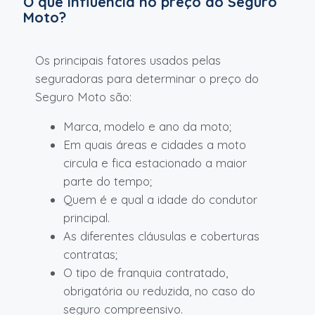
O que influencia no preço do Seguro
Moto?
Os principais fatores usados pelas
seguradoras para determinar o preço do
Seguro Moto são:
Marca, modelo e ano da moto;
Em quais áreas e cidades a moto
circula e fica estacionado a maior
parte do tempo;
Quem é e qual a idade do condutor
principal.
As diferentes cláusulas e coberturas
contratas;
O tipo de franquia contratado,
obrigatória ou reduzida, no caso do
seguro compreensivo.